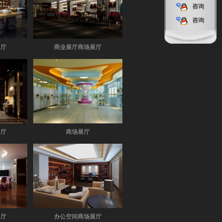
咨询
咨询
展厅
商业展厅商场展厅
展厅
商场展厅
展厅
办公空间商场展厅