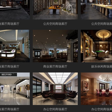
业展厅商场展厅
公共空间商场展厅
公共空间商场
业展厅商场展厅
商业展厅商场展厅
娱乐休闲商场
业展厅商场展厅
办公空间商场展厅
办公空间商场