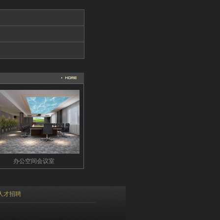
办公空间会议室
人才招聘