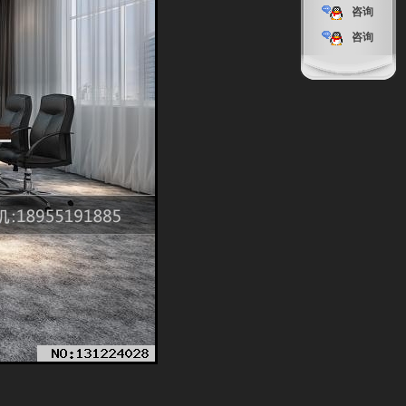
咨询
咨询