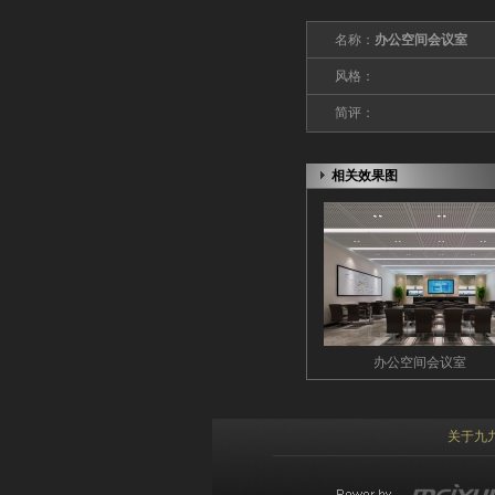
名称：
办公空间会议室
风格：
简评：
相关效果图
办公空间会议室
关于九