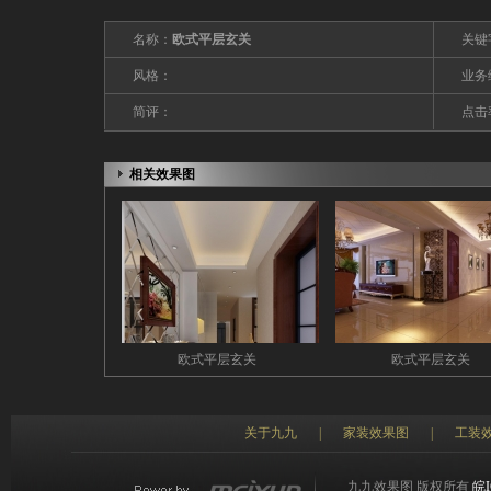
名称：
欧式平层玄关
关键
风格：
业务
简评：
点击率
相关效果图
欧式平层玄关
欧式平层玄关
关于九九
|
家装效果图
|
工装
九九效果图 版权所有
皖I